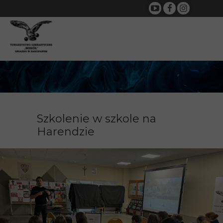
Szkolenie w szkole na
Harendzie
29 listopada 2023