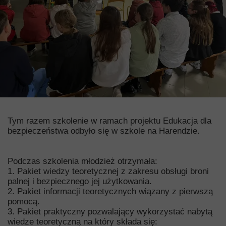
Tym razem szkolenie w ramach projektu Edukacja dla
bezpieczeństwa odbyło się w szkole na Harendzie.
Podczas szkolenia młodzież otrzymała:
1. Pakiet wiedzy teoretycznej z zakresu obsługi broni
palnej i bezpiecznego jej użytkowania.
2. Pakiet informacji teoretycznych wiązany z pierwszą
pomocą.
3. Pakiet praktyczny pozwalający wykorzystać nabytą
wiedze teoretyczną na który składa się: